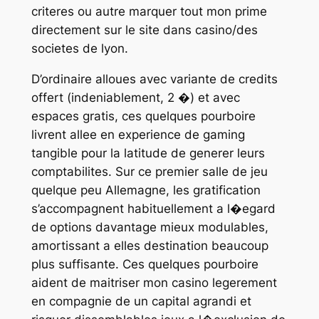
criteres ou autre marquer tout mon prime
directement sur le site dans casino/des
societes de lyon.
D’ordinaire alloues avec variante de credits
offert (indeniablement, 2 �) et avec
espaces gratis, ces quelques pourboire
livrent allee en experience de gaming
tangible pour la latitude de generer leurs
comptabilites. Sur ce premier salle de jeu
quelque peu Allemagne, les gratification
s’accompagnent habituellement a l�egard
de options davantage mieux modulables,
amortissant a elles destination beaucoup
plus suffisante. Ces quelques pourboire
aident de maitriser mon casino legerement
en compagnie de un capital agrandi et