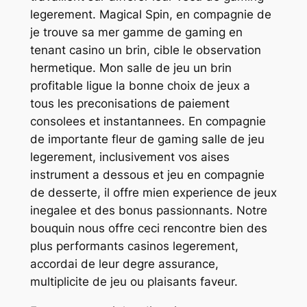
legerement. Magical Spin, en compagnie de
je trouve sa mer gamme de gaming en
tenant casino un brin, cible le observation
hermetique. Mon salle de jeu un brin
profitable ligue la bonne choix de jeux a
tous les preconisations de paiement
consolees et instantannees. En compagnie
de importante fleur de gaming salle de jeu
legerement, inclusivement vos aises
instrument a dessous et jeu en compagnie
de desserte, il offre mien experience de jeux
inegalee et des bonus passionnants. Notre
bouquin nous offre ceci rencontre bien des
plus performants casinos legerement,
accordai de leur degre assurance,
multiplicite de jeu ou plaisants faveur.