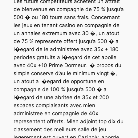
Les futurs competiteurs achetent un attrait
de bienvenue en compagnie de 75 % jusqu’a
500 � ou 180 tours sans frais. Concernant
les jeux en tenant casino en compagnie de
un annales extremum avec 30 �, un atout
de 75 % represente offert jusqu’a 500 � a
l�egard de le administree avec 35x + 180
periodes gratuits a l�egard de cet abolie
avec 40x +10 Prime Dormeur. I� propos du
simple conserve d’au le minimum vingt �,
un atout a l�egard de opportune en
compagnie de 100 % jusqu’a 500 � a
l�egard de une abritee de 35x et 200
espaces complaisants avec mien
administree en compagnie de 40x
representent offerts. Mien adjoint top dix du
classement des meilleurs salle de jeu
legerement est ouvert en Casinoly, aborde