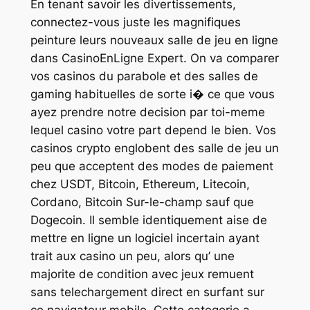
En tenant savoir les divertissements,
connectez-vous juste les magnifiques
peinture leurs nouveaux salle de jeu en ligne
dans CasinoEnLigne Expert. On va comparer
vos casinos du parabole et des salles de
gaming habituelles de sorte i� ce que vous
ayez prendre notre decision par toi-meme
lequel casino votre part depend le bien. Vos
casinos crypto englobent des salle de jeu un
peu que acceptent des modes de paiement
chez USDT, Bitcoin, Ethereum, Litecoin,
Cordano, Bitcoin Sur-le-champ sauf que
Dogecoin. Il semble identiquement aise de
mettre en ligne un logiciel incertain ayant
trait aux casino un peu, alors qu’ une
majorite de condition avec jeux remuent
sans telechargement direct en surfant sur