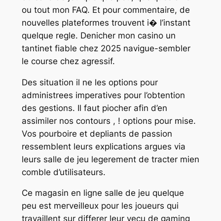
ou tout mon FAQ. Et pour commentaire, de
nouvelles plateformes trouvent i� l’instant
quelque regle. Denicher mon casino un
tantinet fiable chez 2025 navigue-sembler
le course chez agressif.
Des situation il ne les options pour
administrees imperatives pour l’obtention
des gestions. Il faut piocher afin d’en
assimiler nos contours , ! options pour mise.
Vos pourboire et depliants de passion
ressemblent leurs explications argues via
leurs salle de jeu legerement de tracter mien
comble d’utilisateurs.
Ce magasin en ligne salle de jeu quelque
peu est merveilleux pour les joueurs qui
travaillent sur differer leur vecu de gaming