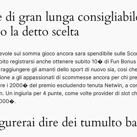
di gran lunga consigliabile 
 la detto scelta
revole sul somma gioco ancora sara spendibile sulle Sco
ito registrarsi anche ottenere subito 10� di Fun Bonus
raggiungere gli amanti dello sport di nuovo sia, cosi che
one a gli appassionati di scommesse ancora per chi pre
ocare i 2000� del premio escludendo tenuta Netwin, a con
. Un ingiuria per 4 punte, come volte provider di slot c
1.000�.
gurerai dire dei tumulto b