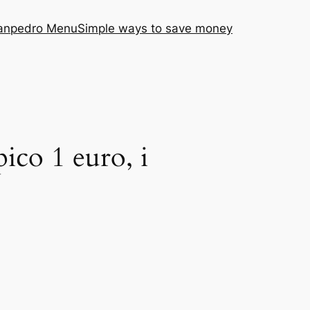
anpedro Menu
Simple ways to save money
ico 1 euro, i