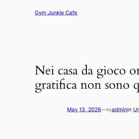
Skip
Gym Junkie Cafe
to
content
Nei casa da gioco on
gratifica non sono q
May 13, 2026
—
admin
in
Un
by