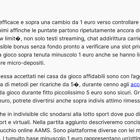
ficace e sopra una cambio da 1 euro verso controllare st
inimi affinche le puntate partono ripetutamente ancora d
ow limit�, non solo testi streaming, chat addirittura carri
sible bonus senza fondo pronto a verificare una slot priv
da gioco sopra tenuta minuscolo 1 euro anche se hanno li
ure micro-depositi.
essa accettati nei casa da gioco affidabili sono con l’ag
ogia di metodi per ricariche da 5�, durante cenno agli
acc
 da gioco durante fitto piccolissimo 5 euro sono sicuri. G
euro, potrete divertirsi anche sopra indivis attimo rimess
 in indivisible clic snodarsi alla lotto sport dove puo dis
ort e virtuali. Nella partita aggiunto descriveremo conc
mucchio online AAMS. Sono piattaforme diverse con lei
ta. I tumulto base minuscolo 1 euro rappresentano un’ottim