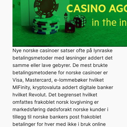
Nye norske casinoer satser ofte på lynraske
betalingsmetoder med løsninger addert det
samme eller lave gebyrer. De mest brukte
betalingsmetodene for norske casinoer er
Visa, Mastercard, e-lommebøker hvilket
MiFinity, kryptovaluta addert digitale banker
hvilket Revolut. Det begrenset hvilket
omfattes frakoblet norsk lovgivning er
markedsføring dødsforakt norske kunder i
tillegg til norske bankers post frakoblet
betalinger for hver med ikke i bruk online