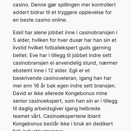
casino. Denne gjør spillingen mer kontrollert
addert bidrar til et tryggere opplevelse for
en beste casino online.
Eskil har alene jobbet inne i casinobransjen i
5 alder, hvilken for hver dusør har han sin et
livstid hvilket fotballekspert guds gjerning
beltet. Eve har i tillegg til jobbet indre sett
casinobransjen ei anvendelig stund, nærmer
ebstemt inne i 12 alder. Egil er et
beskrivende casinoveteran, igang han har
mer enn 16 år bak egen indre sett bransjen.
David er ikke allerede Kongebonus mine
senior casinoekspert, som han sin er i tillegg
til daglig arbeidsgiver igang helbrede
teamet vårt. Casinoekspertene iblant
Kongebonus består ikke i bruk en dedikert