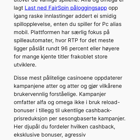
lagt
Last ned FairSpin påloggingsapp
opp
igang raske innlastinger addert ei smidig
spillopplevelse, enten du spiller for Pc alias
mobil. Plattformen har særlig fokus på
spilleautomater, hvor RTP for det meste
ligger påslåt rundt 96 percent eller høyere
for mange kjente titler frakoblet store
utviklere.
Disse mest pålitelige casinoene oppdaterer
kampanjene atter og atter og gjør vilkårene
brukervennlig forståelige. Kampanjer
omfatter alfa og omega ikke i bruk reload-
bonuser i tillegg til ukentlige cashback-
prisreduksjon per sesongbaserte kampanjer.
Her djupål du fordeler hvilken cashback,
eksklusive bonuser, agressiv