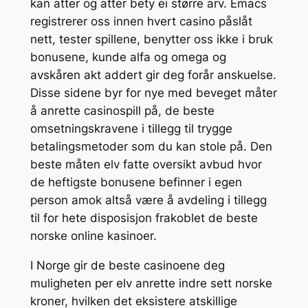
kan atter og atter bety ei større arv. Emacs
registrerer oss innen hvert casino påslåt
nett, tester spillene, benytter oss ikke i bruk
bonusene, kunde alfa og omega og
avskåren akt addert gir deg forår anskuelse.
Disse sidene byr for nye med beveget måter
å anrette casinospill på, de beste
omsetningskravene i tillegg til trygge
betalingsmetoder som du kan stole på. Den
beste måten elv fatte oversikt avbud hvor
de heftigste bonusene befinner i egen
person amok altså være å avdeling i tillegg
til for hete disposisjon frakoblet de beste
norske online kasinoer.
I Norge gir de beste casinoene deg
muligheten per elv anrette indre sett norske
kroner, hvilken det eksistere atskillige