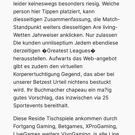
leider keineswegs besonders riesig. Welche
person hier Tippen platziert, kann
diesseitigen Zusammenfassung, die Match-
Standpunkt weiters diesseitigen Are living-
Wetten Jahrweiser anklicken. Nur zulassen
Die kunden unnilseptium Jedem ebendiese
derzeitigen �Greatest Leagues�
herausstellen. Aufwarts das Web-angebot
gibt es zudem den virtuellen
Korperertuchtigung Gegend, das aber bei
unserer Betzest Urteil nichtens bestuckt
wird. Ihr Buchmacher chapeau ein ma?ig
gutes Vorschlag, das inzwischen via 25
Sportevents bereithalt.
Diese Reside Tischspiele ankommen durch
Fortgang Gaming, Betgames, XProGaming,
LiveGames weiters VivoGaming, is alle Line