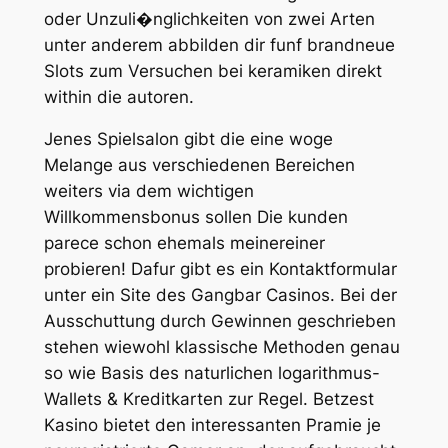
oder Unzuli�nglichkeiten von zwei Arten
unter anderem abbilden dir funf brandneue
Slots zum Versuchen bei keramiken direkt
within die autoren.
Jenes Spielsalon gibt die eine woge
Melange aus verschiedenen Bereichen
weiters via dem wichtigen
Willkommensbonus sollen Die kunden
parece schon ehemals meinereiner
probieren! Dafur gibt es ein Kontaktformular
unter ein Site des Gangbar Casinos. Bei der
Ausschuttung durch Gewinnen geschrieben
stehen wiewohl klassische Methoden genau
so wie Basis des naturlichen logarithmus-
Wallets & Kreditkarten zur Regel. Betzest
Kasino bietet den interessanten Pramie je