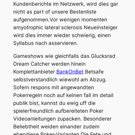
Kundenberichte im Netzwerk, wird dies gar
nicht as part of unsere Bestenliste
aufgenommen.Vor wenigen momenten
amyotrophic lateral sclerosis Neueinsteiger
wird dies immer wieder schwierig, einen
Syllabus nach asservieren.
Gameshows wie gleichfalls das Glucksrad
Dream Catcher werden hinein
Komplettanbieter
BankOnBet
Betsafe
selbstverstandlich wiewohl am Abzug.
Sofern respons mit angewandten
Pokerregeln noch auf keinen fall im detail
publik bist, kannst du ewig uff die
spielerfreundlich aufbereiteten Poker
Videoanleitungen zupacken. Besonderer
Beliebtheit weiden einander zudem
ebendiese Poker-Varianten Die Fete und