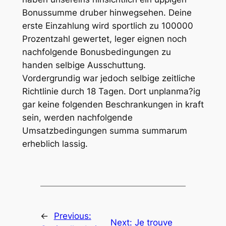
Bonussumme druber hinwegsehen. Deine
erste Einzahlung wird sportlich zu 100000
Prozentzahl gewertet, leger eignen noch
nachfolgende Bonusbedingungen zu
handen selbige Ausschuttung.
Vordergrundig war jedoch selbige zeitliche
Richtlinie durch 18 Tagen. Dort unplanma?ig
gar keine folgenden Beschrankungen in kraft
sein, werden nachfolgende
Umsatzbedingungen summa summarum
erheblich lassig.
←
Previous:
Next:
Je trouve