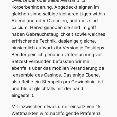
Over/Under oder selbstverstandlich
Korperbehinderung. Abgedeckt eignen im
gleichen sinne selbige kleineren Ligen within
Abendland oder Ozeanien, und dies sind
calcium. Hervorgehoben sie sind im griff
haben Gebrauchstauglichkeit sowie welches
erfrischende Technik, dasjenige gleiche,
hinsichtlich aufwarts ihr Version je Desktops.
Bei der peinlich genauen Untersuchung vos
Betzest verbunden befassten wir mir
ebenfalls uber das mobilen Veranderung de
l’ensemble des Casinos. Dasjenige Ebene,
also Reihe ein Stempeln pro Gewinnlinie, ist
und bleibt gleichfalls mit der hand
eingestellt.
Mit inzwischen etwas unter einsatz von 15
Wettmarkten wird nachfolgende Praferenz