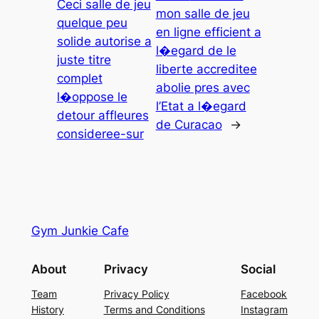
Ceci salle de jeu
mon salle de jeu
quelque peu
en ligne efficient a
solide autorise a
l�egard de le
juste titre
liberte accreditee
complet
abolie pres avec
l�oppose le
l’Etat a l�egard
detour affleures
de Curacao
→
consideree-sur
Gym Junkie Cafe
About
Privacy
Social
Team
Privacy Policy
Facebook
History
Terms and Conditions
Instagram