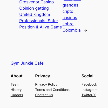
Grosvenor Casino
grandes
Opinion getting
cripto
United kingdom
casinos
Professionals ️ Safer
sobre
Position & Alive Game
Colombia
→
Gym Junkie Cafe
About
Privacy
Social
Team
Privacy Policy
Facebook
History
Terms and Conditions
Instagram
Careers
Contact Us
Twitter/X