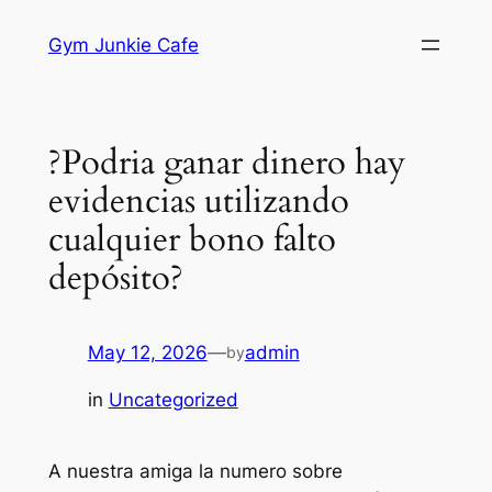
Skip
Gym Junkie Cafe
to
content
?Podria ganar dinero hay
evidencias utilizando
cualquier bono falto
depósito?
May 12, 2026
—
admin
by
in
Uncategorized
A nuestra amiga la numero sobre