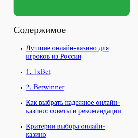
Содержимое
Лучшие онлайн-казино для
игроков из России
1. 1xBet
2. Betwinner
Как выбрать надежное онлайн-
казино: советы и рекомендации
Критерии выбора онлайн-
казино