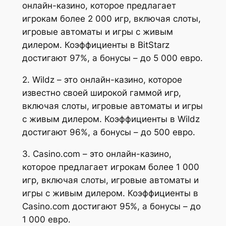
онлайн-казино, которое предлагает
игрокам более 2 000 игр, включая слоты,
игровые автоматы и игры с живым
дилером. Коэффициенты в BitStarz
достигают 97%, а бонусы – до 5 000 евро.
2. Wildz – это онлайн-казино, которое
известно своей широкой гаммой игр,
включая слоты, игровые автоматы и игры
с живым дилером. Коэффициенты в Wildz
достигают 96%, а бонусы – до 500 евро.
3. Casino.com – это онлайн-казино,
которое предлагает игрокам более 1 000
игр, включая слоты, игровые автоматы и
игры с живым дилером. Коэффициенты в
Casino.com достигают 95%, а бонусы – до
1 000 евро.