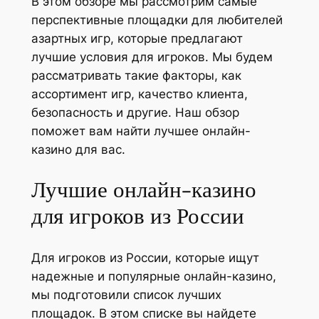
В этом обзоре мы рассмотрим самые
перспективные площадки для любителей
азартных игр, которые предлагают
лучшие условия для игроков. Мы будем
рассматривать такие факторы, как
ассортимент игр, качество клиента,
безопасность и другие. Наш обзор
поможет вам найти лучшее онлайн-
казино для вас.
Лучшие онлайн-казино
для игроков из России
Для игроков из России, которые ищут
надежные и популярные онлайн-казино,
мы подготовили список лучших
площадок. В этом списке вы найдете