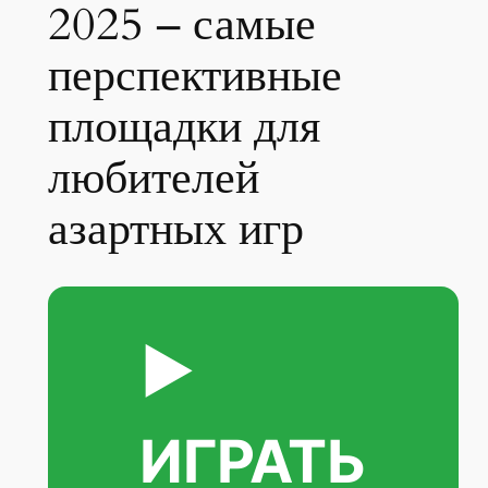
2025 – самые
перспективные
площадки для
любителей
азартных игр
▶️
ИГРАТЬ