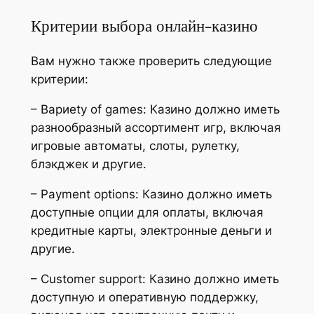
Критерии выбора онлайн-казино
Вам нужно также проверить следующие
критерии:
– Вариety of games: Казино должно иметь
разнообразный ассортимент игр, включая
игровые автоматы, слоты, рулетку,
блэкджек и другие.
– Payment options: Казино должно иметь
доступные опции для оплаты, включая
кредитные карты, электронные деньги и
другие.
– Customer support: Казино должно иметь
доступную и оперативную поддержку,