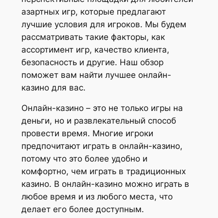
азартных игр, которые предлагают
лучшие условия для игроков. Мы будем
рассматривать такие факторы, как
ассортимент игр, качество клиента,
безопасность и другие. Наш обзор
поможет вам найти лучшее онлайн-
казино для вас.
Онлайн-казино – это не только игры на
деньги, но и развлекательный способ
провести время. Многие игроки
предпочитают играть в онлайн-казино,
потому что это более удобно и
комфортно, чем играть в традиционных
казино. В онлайн-казино можно играть в
любое время и из любого места, что
делает его более доступным.