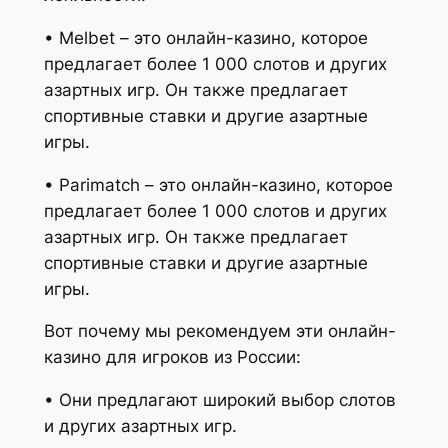
• Melbet – это онлайн-казино, которое
предлагает более 1 000 слотов и других
азартных игр. Он также предлагает
спортивные ставки и другие азартные
игры.
• Parimatch – это онлайн-казино, которое
предлагает более 1 000 слотов и других
азартных игр. Он также предлагает
спортивные ставки и другие азартные
игры.
Вот почему мы рекомендуем эти онлайн-
казино для игроков из России:
• Они предлагают широкий выбор слотов
и других азартных игр.