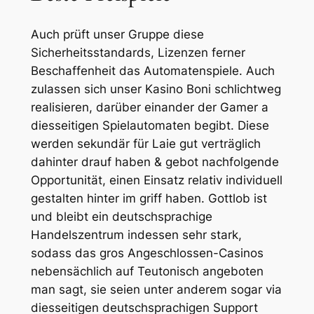
Auch prüft unser Gruppe diese
Sicherheitsstandards, Lizenzen ferner
Beschaffenheit das Automatenspiele. Auch
zulassen sich unser Kasino Boni schlichtweg
realisieren, darüber einander der Gamer a
diesseitigen Spielautomaten begibt. Diese
werden sekundär für Laie gut verträglich
dahinter drauf haben & gebot nachfolgende
Opportunität, einen Einsatz relativ individuell
gestalten hinter im griff haben. Gottlob ist
und bleibt ein deutschsprachige
Handelszentrum indessen sehr stark,
sodass das gros Angeschlossen-Casinos
nebensächlich auf Teutonisch angeboten
man sagt, sie seien unter anderem sogar via
diesseitigen deutschsprachigen Support