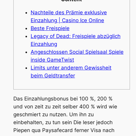
Nachteile des Prämie exklusive
Einzahlung | Casino Ice Online
Beste Freispiele
Legacy of Dead: Freispiele abzüglich
Einzahlung
Angeschlossen Social Spielsaal Spiele
inside GameTwist
Limits unter anderem Gewissheit
beim Geldtransfer
Das Einzahlungsbonus bei 100 %, 200 %
und von zeit zu zeit selber 400 % wird wie
geschmiert zu nutzen. Um ihn zu
einbehalten, zu tun sein Die leser jedoch
Piepen qua Paysafecard ferner Visa nach