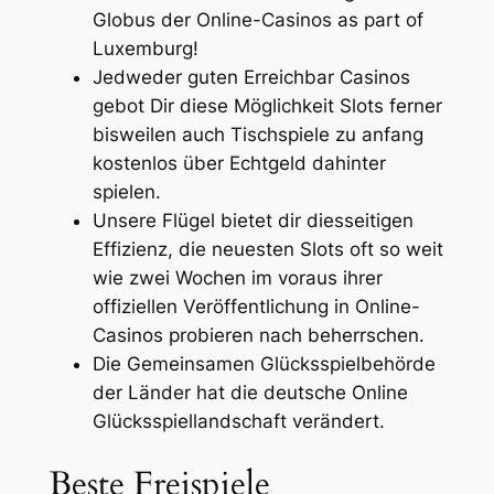
Globus der Online-Casinos as part of
Luxemburg!
Jedweder guten Erreichbar Casinos
gebot Dir diese Möglichkeit Slots ferner
bisweilen auch Tischspiele zu anfang
kostenlos über Echtgeld dahinter
spielen.
Unsere Flügel bietet dir diesseitigen
Effizienz, die neuesten Slots oft so weit
wie zwei Wochen im voraus ihrer
offiziellen Veröffentlichung in Online-
Casinos probieren nach beherrschen.
Die Gemeinsamen Glücksspielbehörde
der Länder hat die deutsche Online
Glücksspiellandschaft verändert.
Beste Freispiele