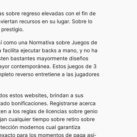
as sobre regreso elevadas con el fin de
viertan recursos en su lugar. Sobre lo
prestigio.
así­ como una Normativa sobre Juegos de
 facilita ejecutar backs a mano, y no ha
existen bastantes mayormente diseños
mayor contemporánea. Estos juegos de 3
pleto reverso entretiene a las jugadores
odos estos websites, brindan a sus
rado bonificaciones. Registrarse acerca
en a los reglas de licencias sobre genio
an cualquier tiempo sobre retiro sobre
tección modernos cual garantiza
 exacto para los momentos de paga así­