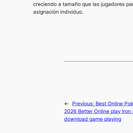
creciendo a tamaño que las jugadores par
asignación individuo.
←
Previous:
Best Online Pok
2026 Better Online play Iron 
download game playing