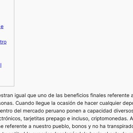
de
tro
l
tran igual que uno de las beneficios finales referente 
nas. Cuando llegue la ocasión de hacer cualquier depósi
dentro del mercado peruano ponen a capacidad diverso
trónicos, tarjetitas prepago e incluso, criptomonedas.
A
ne referente a nuestro pueblo, bonos y no ha transpirad