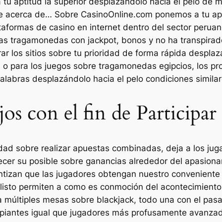
tu aptitud la superior desplazándolo hacia el pelo de
e acerca de… Sobre CasinoOnline.com ponemos a tu apt
taformas de casino en internet dentro del sector peruan
as tragamonedas con jackpot, bonos y no ha transpirad
 los sitios sobre tu prioridad de forma rápida desplazá
s o para los juegos sobre tragamonedas egipcios, los pr
palabras desplazándolo hacia el pelo condiciones similar
os con el fin de Participar
dad sobre realizar apuestas combinadas, deja a los jugad
ecer su posible sobre ganancias alrededor del apasion
ntizan que las jugadores obtengan nuestro conveniente v
 listo permiten a como es conmoción del acontecimiento 
a múltiples mesas sobre blackjack, todo una con el pasa
ncipiantes igual que jugadores más profusamente avanza