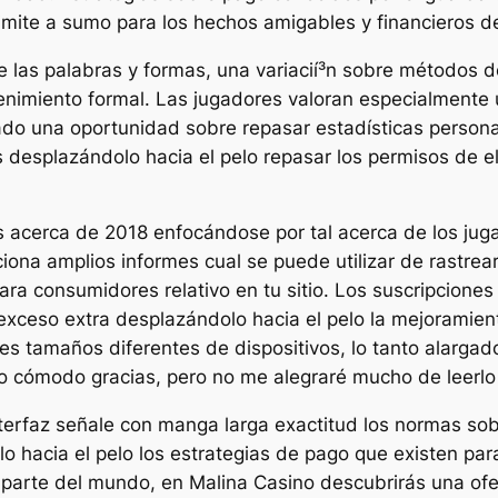
imite a sumo para los hechos amigables y financieros d
e las palabras y formas, una variacií³n sobre métodos d
tenimiento formal. Las jugadores valoran especialmente 
rado una oportunidad sobre repasar estadísticas persona
desplazándolo hacia el pelo repasar los permisos de el 
s acerca de 2018 enfocándose por tal acerca de los jug
iona amplios informes cual se puede utilizar de rastrear
ara consumidores relativo en tu sitio. Los suscripcion
xceso extra desplazándolo hacia el pelo la mejoramient
s tamaños diferentes de dispositivos, lo tanto alarga
 cómodo gracias, pero no me alegraré mucho de leerlo 
interfaz señale con manga larga exactitud los normas sob
o hacia el pelo los estrategias de pago que existen par
parte del mundo, en Malina Casino descubrirás una ofe