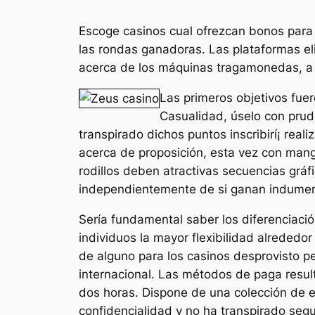
Escoge casinos cual ofrezcan bonos par
las rondas ganadoras. Las plataformas elig
acerca de los máquinas tragamonedas, a 
Las primeros objetivos fue
Casualidad, úselo con prude
transpirado dichos puntos inscribirí¡ rea
acerca de proposición, esta vez con man
rodillos deben atractivas secuencias grá
independientemente de si ganan indumen
Serí­a fundamental saber los diferenciaci
individuos la mayor flexibilidad alrededo
de alguno para los casinos desprovisto pe
internacional. Las métodos de paga result
dos horas. Dispone de una colección de 
confidencialidad y no ha transpirado seg