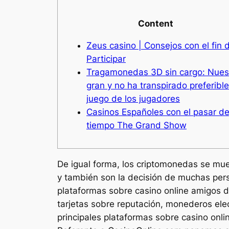
Content
Zeus casino | Consejos con el fin 
Participar
Tragamonedas 3D sin cargo: Nues
gran y no ha transpirado preferible
juego de los jugadores
Casinos Españoles con el pasar de
tiempo The Grand Show
De igual forma, los criptomonedas se mues
y también son la decisión de muchas perso
plataformas sobre casino online amigos 
tarjetas sobre reputación, monederos elec
principales plataformas sobre casino onli