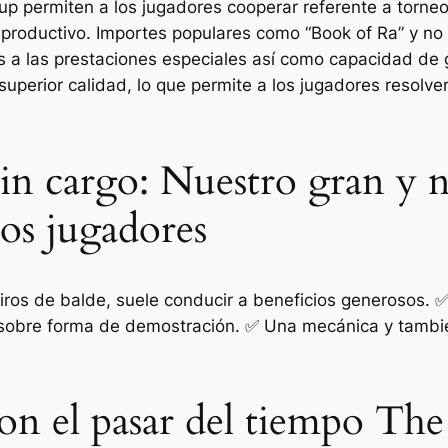
p permiten a los jugadores cooperar referente a torne
productivo. Importes populares como “Book of Ra” y no 
 a las prestaciones especiales así­ como capacidad de 
uperior calidad, lo que permite a los jugadores resol
n cargo: Nuestro gran y n
los jugadores
giros de balde, suele conducir a beneficios generosos
 sobre forma de demostración. ✅ Una mecánica y también
con el pasar del tiempo T