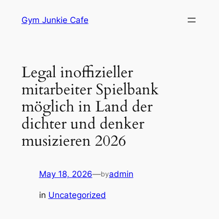
Skip
Gym Junkie Cafe
to
content
Legal inoffizieller
mitarbeiter Spielbank
möglich in Land der
dichter und denker
musizieren 2026
May 18, 2026
—
admin
by
in
Uncategorized