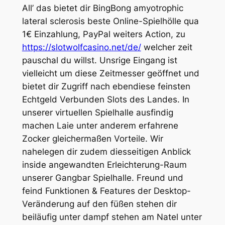
All’ das bietet dir BingBong amyotrophic
lateral sclerosis beste Online-Spielhölle qua
1€ Einzahlung, PayPal weiters Action, zu
https://slotwolfcasino.net/de/
welcher zeit
pauschal du willst. Unsrige Eingang ist
vielleicht um diese Zeitmesser geöffnet und
bietet dir Zugriff nach ebendiese feinsten
Echtgeld Verbunden Slots des Landes. In
unserer virtuellen Spielhalle ausfindig
machen Laie unter anderem erfahrene
Zocker gleichermaßen Vorteile. Wir
nahelegen dir zudem diesseitigen Anblick
inside angewandten Erleichterung-Raum
unserer Gangbar Spielhalle. Freund und
feind Funktionen & Features der Desktop-
Veränderung auf den füßen stehen dir
beiläufig unter dampf stehen am Natel unter