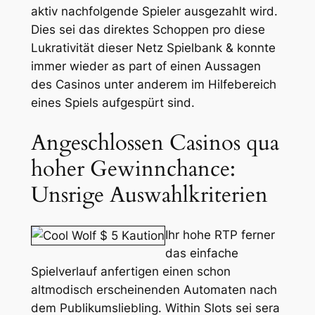
aktiv nachfolgende Spieler ausgezahlt wird.
Dies sei das direktes Schoppen pro diese
Lukrativität dieser Netz Spielbank & konnte
immer wieder as part of einen Aussagen
des Casinos unter anderem im Hilfebereich
eines Spiels aufgespürt sind.
Angeschlossen Casinos qua
hoher Gewinnchance:
Unsrige Auswahlkriterien
Ihr hohe RTP ferner
das einfache
Spielverlauf anfertigen einen schon
altmodisch erscheinenden Automaten nach
dem Publikumsliebling. Within Slots sei sera