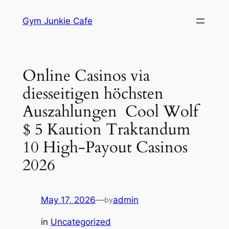
Skip
Gym Junkie Cafe
to
content
Online Casinos via
diesseitigen höchsten
Auszahlungen ︎ Cool Wolf
$ 5 Kaution Traktandum
10 High-Payout Casinos
2026
May 17, 2026
—
admin
by
in
Uncategorized