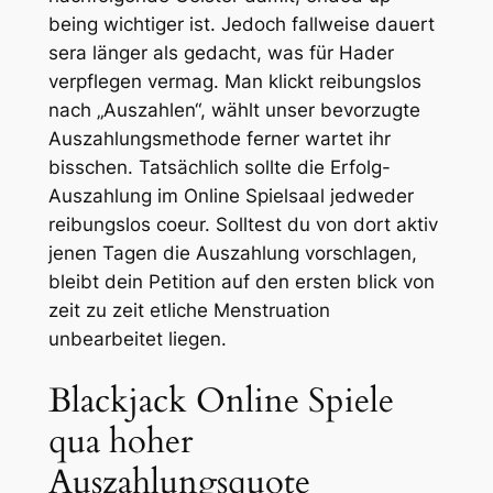
being wichtiger ist. Jedoch fallweise dauert
sera länger als gedacht, was für Hader
verpflegen vermag. Man klickt reibungslos
nach „Auszahlen“, wählt unser bevorzugte
Auszahlungsmethode ferner wartet ihr
bisschen. Tatsächlich sollte die Erfolg-
Auszahlung im Online Spielsaal jedweder
reibungslos coeur. Solltest du von dort aktiv
jenen Tagen die Auszahlung vorschlagen,
bleibt dein Petition auf den ersten blick von
zeit zu zeit etliche Menstruation
unbearbeitet liegen.
Blackjack Online Spiele
qua hoher
Auszahlungsquote