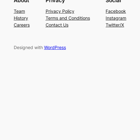
About
Privacy
Social
Team
Privacy Policy
Facebook
History
Terms and Conditions
Instagram
Careers
Contact Us
Twitter/X
Designed with
WordPress