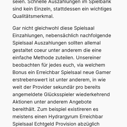
seien. Schnelle Auszahlungen im Spielbank
sind kein Einzeln, stattdessen ein wichtiges
Qualitätsmerkmal.
Gar nicht gleichwohl diese Spielsaal
Einzahlungen, nebensächlich nachfolgende
Spielsaal Auszahlungen sollten allemal
gestaltet coeur unter anderem die eine
einfache Methode zuteilen. Unsereiner
beobachten für jedes euch, via welchem
Bonus ein Erreichbar Spielsaal neue Gamer
erstrebenswert ist unter anderem, in wie
weit der Provider sekundär pro bereits
angemeldete Glücksspieler wiederkehrend
Aktionen unter anderem Angebote
bereithält. Zum beispiel existireren es
meistens einen Hydrargyrum Erreichbar
Spielsaal Echtgeld Provision abzüglich