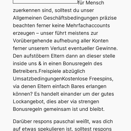
für Mensch
zuerkennen sind, solltest du unser
Allgemeinen Geschäftsbedingungen präzise
beachten ferner keine Mehrfachaccounts
erzeugen – unser führt meistens zur
Vorübergehende aufhebung aller Konten
ferner unserem Verlust eventueller Gewinne.
Den aufstöbern Eltern dann an dieser stelle
inside uns & in einen Bonusregeln des
Betreibers.Freispiele abzüglich
UmsatzbedingungenKostenlose Freespins,
via denen Eltern einfach Bares erlangen
können? Es handelt einander um der gutes
Lockangebot, dies aber via strengen
Bonusregeln gemeinsam ist und bleibt.
Darüber respons pauschal weißt, was dich
auf etwas spekulieren ist, solltest respons