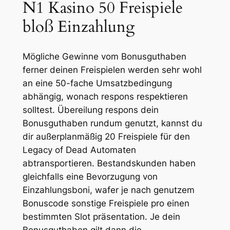
N1 Kasino 50 Freispiele
bloß Einzahlung
Mögliche Gewinne vom Bonusguthaben
ferner deinen Freispielen werden sehr wohl
an eine 50-fache Umsatzbedingung
abhängig, wonach respons respektieren
solltest. Übereilung respons dein
Bonusguthaben rundum genutzt, kannst du
dir außerplanmäßig 20 Freispiele für den
Legacy of Dead Automaten
abtransportieren. Bestandskunden haben
gleichfalls eine Bevorzugung von
Einzahlungsboni, wafer je nach genutzem
Bonuscode sonstige Freispiele pro einen
bestimmten Slot präsentation. Je dein
Bonusguthaben gilt dann die