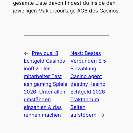
gesamte Liste davon findest du inside den
jeweiligen Maklercourtage AGB des Casinos.
←
Previous:
8
Next:
Bestes
Echtgeld Casinos
Verbunden $ 5
inoffizieller
Einzahlung
mitarbeiter Test
Casino agent
ash gaming Spiele
destiny Kasino
2026: Unter allen
Echtgeld 2026
umständen
Traktandum
einzahlen & das
Seiten
rennen machen
aufstöbern
→