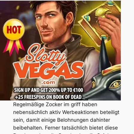
Regelmäßige Zocker im griff haben
nebensächlich aktiv Werbeaktionen beteiligt
sein, damit einige Belohnungen dahinter
beibehalten. Ferner tatsächlich bietet diese