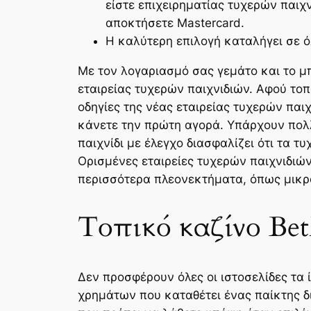
είστε επιχειρηματίας τυχερών παιχν
αποκτήσετε Mastercard.
Η καλύτερη επιλογή καταλήγει σε 
Με τον λογαριασμό σας γεμάτο και το μ
εταιρείας τυχερών παιχνιδιών. Αφού το
οδηγίες της νέας εταιρείας τυχερών παι
κάνετε την πρώτη αγορά. Υπάρχουν πολλ
παιχνίδι με έλεγχο διασφαλίζει ότι τα τ
Ορισμένες εταιρείες τυχερών παιχνιδι
περισσότερα πλεονεκτήματα, όπως μικρ
Τοπικό καζίνο B
Δεν προσφέρουν όλες οι ιστοσελίδες τα
χρημάτων που καταθέτει ένας παίκτης δ