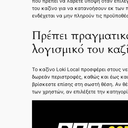
που πρέπει να λάβετε υπόψη όταν επιλέγ
του καζίνο για να κατανοήσουν εκ των π
ενδέχεται να μην πληρούν τις προϋποθέ
Πρέπει πραγματικ
λογισμικό του καζί
Το καζίνο Loki Local προσφέρει στους 
δωρεάν περιστροφές, καθώς και έως και 
βρίσκεστε επίσης στη σωστή θέση. Αν θέ
των χρηστών, αν επιλέξετε την κατηγορί