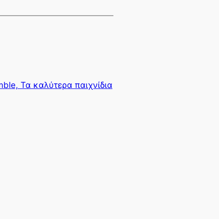
mble, Τα καλύτερα παιχνίδια