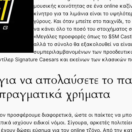
μουσικής κοινότητας σε ένα online καζίν
κίνητρο για τα λιμάνια είναι το υψηλότ
γύρους. Και όταν μπείτε στο παιχνίδι, το
να κάνει όλο το ποσό του στοιχήματος στ
«Μεγάλες προσφορές όπως το $5M Castle
αλλά το σύνολο θα εξακολουθεί να είναι
συμπεριλαμβανομένων των προοδευτικώ
τίλερ Signature Caesars και εκείνων των κλασικών π
για να απολαύσετε το παι
 πραγματικά χρήματα
ον προσφέρουμε διαφορετικά, ώστε οι παίκτες να μπο
τικά ισχύουν ειδικοί νόμοι. Σίγουρα, αρκετές πολιτεί
, έχουν δώσει εύσημα για τον online τζόγο. Από την κα