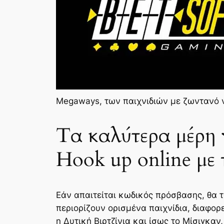
Megaways, των παιχνιδιών με ζωντανό ν
Τα καλύτερα μέρη 
Hook up online με
Εάν απαιτείται κωδικός πρόσβασης, θα τ
περιορίζουν ορισμένα παιχνίδια, διαφορε
η Δυτική Βιρτζίνια και ίσως το Μίσιγκαν