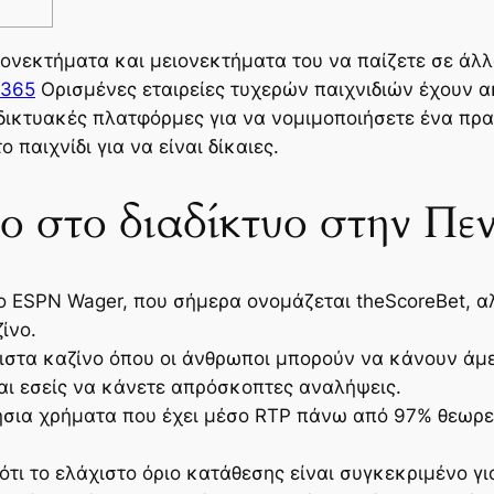
ονεκτήματα και μειονεκτήματα του να παίζετε σε άλλ
t365
Ορισμένες εταιρείες τυχερών παιχνιδιών έχουν ακ
αδικτυακές πλατφόρμες για να νομιμοποιήσετε ένα πρ
 παιχνίδι για να είναι δίκαιες.
ο στο διαδίκτυο στην Π
το ESPN Wager, που σήμερα ονομάζεται theScoreBet, 
ίνο.
ιστα καζίνο όπου οι άνθρωποι μπορούν να κάνουν ά
αι εσείς να κάνετε απρόσκοπτες αναλήψεις.
νήσια χρήματα που έχει μέσο RTP πάνω από 97% θεωρε
 ότι το ελάχιστο όριο κατάθεσης είναι συγκεκριμένο γ