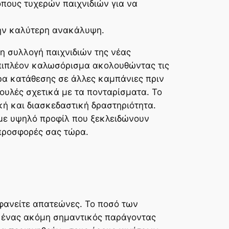
τοπους τυχερών παιχνιδιών για να
την καλύτερη ανακάλυψη.
η συλλογή παιχνιδιών της νέας
 επιπλέον καλωσόρισμα ακολουθώντας τις
τρα κατάθεσης σε άλλες καμπάνιες πριν
ουλές σχετικά με τα πονταρίσματα. Το
ική και διασκεδαστική δραστηριότητα.
με υψηλό προφίλ που ξεκλειδώνουν
προσφορές σας τώρα.
 φανείτε απατεώνες. Το ποσό των
ι ένας ακόμη σημαντικός παράγοντας