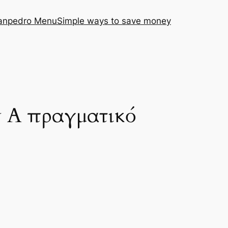
anpedro Menu
Simple ways to save money
ay A πραγματικό