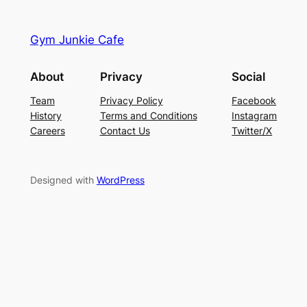
Gym Junkie Cafe
About
Privacy
Social
Team
Privacy Policy
Facebook
History
Terms and Conditions
Instagram
Careers
Contact Us
Twitter/X
Designed with
WordPress