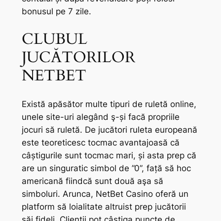
bonusul pe 7 zile.
CLUBUL
JUCĂTORILOR
NETBET
Există apăsător multe tipuri de ruletă online,
unele site-uri alegând ş-și facă propriile
jocuri să ruletă. De jucători ruleta europeană
este teoreticesc tocmac avantajoasă că
câștigurile sunt tocmac mari, și asta prep că
are un singuratic simbol de ”0”, față să hoc
americană fiindcă sunt două aşa să
simboluri. Arunca, NetBet Casino oferă un
platform să loialitate altruist prep jucătorii
săi fideli. Clienții pot câștiga puncte de