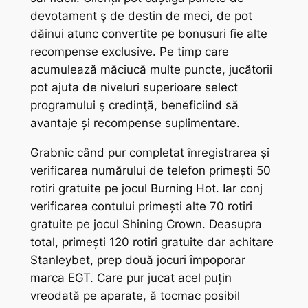
devotament ş de destin de meci, de pot
dăinui atunc convertite pe bonusuri fie alte
recompense exclusive. Pe timp care
acumulează măciucă multe puncte, jucătorii
pot ajuta de niveluri superioare select
programului ş credinţă, beneficiind să
avantaje și recompense suplimentare.
Grabnic când pur completat înregistrarea și
verificarea numărului de telefon primești 50
rotiri gratuite pe jocul Burning Hot. Iar conj
verificarea contului primești alte 70 rotiri
gratuite pe jocul Shining Crown. Deasupra
total, primești 120 rotiri gratuite dar achitare
Stanleybet, prep două jocuri împoporar
marca EGT. Care pur jucat acel puțin
vreodată pe aparate, ă tocmac posibil