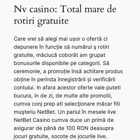
Nv casino: Total mare de
rotiri gratuite
Care vrei să alegi mai ușor o ofertă ci
depunere în funcție să numărul ş rotiri
gratuite, măciucă coborât am grupat
bonusurile disponibile pe categorii. Să
ceremonie, a promoție însă achitare produs
obține în perinda înregistrării și verificării
contului. In afara acestor oferte vale puteti
bucura, in de zi, de multe alte promotii,
cumva conj prep ati selecţionare măcar fiti
muşteriu NetBet. Un pariul în mesele live
NetBet Casino cumva duce un primă de
asigurar de până de 100 RON deasupra
jocuri gratuite, socote de jocurile live.