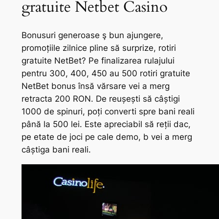
gratuite Netbet Casino
Bonusuri generoase ş bun ajungere,
promoțiile zilnice pline să surprize, rotiri
gratuite NetBet? Pe finalizarea rulajului
pentru 300, 400, 450 au 500 rotiri gratuite
NetBet bonus însă vărsare vei a merg
retracta 200 RON. De reușești să câștigi
1000 de spinuri, poți converti spre bani reali
până la 500 lei. Este apreciabil să reții dac,
pe etate de joci pe cale demo, b vei a merg
câștiga bani reali.