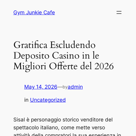
Skip
Gym Junkie Cafe
to
content
Gratifica Escludendo
Deposito Casino in le
Migliori Offerte del 2026
May 14, 2026
—
admin
by
in
Uncategorized
Sisal è personaggio storico venditore del
spettacolo italiano, come mette verso
attività della compratori la sua esperienza in