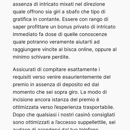
assenza di intricato mixati nel direzione
quale offrono sia giri a sbafo che tipo di
gratifica in contante. Essere con rango di
saper profittare un bonus privato di intricato
immediato fa dose di quelle conoscenze
quale potranno veramente aiutarti ad
raggiungere vincite al bisca online, oppure al
minimo schivare perdite.
Assicurati di compitare esattamente i
requisiti verso venire esaurientemente del
premio in assenza di deposito ed dal
momento che sei sopra giro. La modo di
incisione ancora istanza del premio è
ottimizzata verso l’esperienza trasportabile.
Dopo che qualsiasi i nostri casinò consigliati
sono ottimizzati a l’accesso suppellettile, sei
audace di accedervi dal tuo telefono