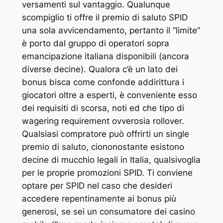
versamenti sul vantaggio. Qualunque
scompiglio ti offre il premio di saluto SPID
una sola avvicendamento, pertanto il “limite”
è porto dal gruppo di operatori sopra
emancipazione italiana disponibili (ancora
diverse decine). Qualora c’è un lato dei
bonus bisca come confonde addirittura i
giocatori oltre a esperti, è conveniente esso
dei requisiti di scorsa, noti ed che tipo di
wagering requirement ovverosia rollover.
Qualsiasi compratore può offrirti un single
premio di saluto, ciononostante esistono
decine di mucchio legali in Italia, qualsivoglia
per le proprie promozioni SPID. Ti conviene
optare per SPID nel caso che desideri
accedere repentinamente ai bonus più
generosi, se sei un consumatore dei casino